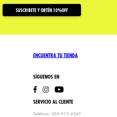
SUSCRIBETE Y OBTÉN 10%OFF
ENCUENTRA TU TIENDA
SÍGUENOS EN
SERVICIO AL CLIENTE
Teléfono: 300 913 4267